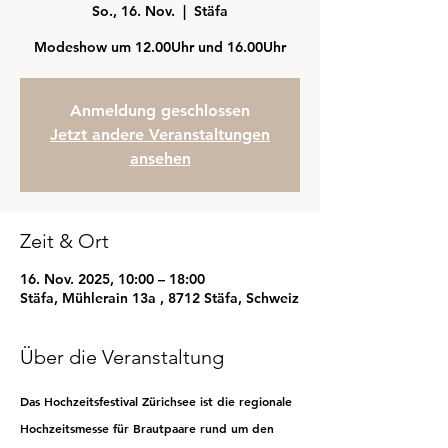
So., 16. Nov.
  |  
Stäfa
Modeshow um 12.00Uhr und 16.00Uhr
Anmeldung geschlossen
Jetzt andere Veranstaltungen
ansehen
Zeit & Ort
16. Nov. 2025, 10:00 – 18:00
Stäfa, Mühlerain 13a , 8712 Stäfa, Schweiz
Über die Veranstaltung
Das Hochzeitsfestival Zürichsee ist die regionale 
Hochzeitsmesse für Brautpaare rund um den 