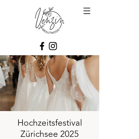
Hochzeitsfestival
Zürichsee 2025